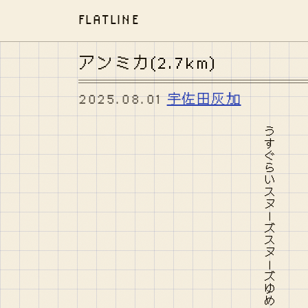
FLATLINE
アンミカ(2.7km)
2025.08.01
宇佐田灰加