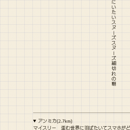
うすぐらいスヌーズスヌーズゆめにいたいスヌーズスヌーズ細切れの朝
アンミカ(2.7km)
マイスリー 歪む世界に羽ばたいてスマホが