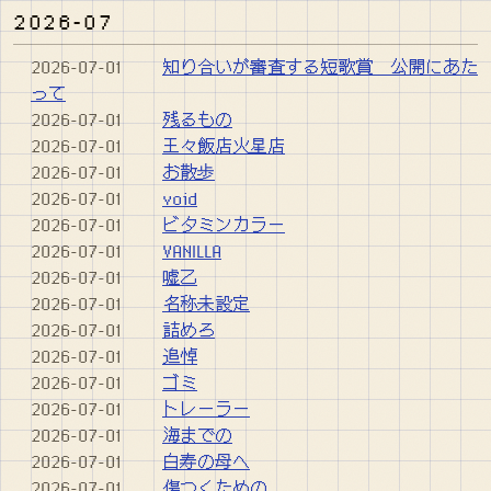
2026-07
2026-07-01
知り合いが審査する短歌賞 公開にあた
って
2026-07-01
残るもの
2026-07-01
王々飯店火星店
2026-07-01
お散歩
2026-07-01
void
2026-07-01
ビタミンカラー
2026-07-01
VANILLA
2026-07-01
嘘乙
2026-07-01
名称未設定
2026-07-01
詰めろ
2026-07-01
追悼
2026-07-01
ゴミ
2026-07-01
トレーラー
2026-07-01
海までの
2026-07-01
白寿の母へ
2026-07-01
傷つくための