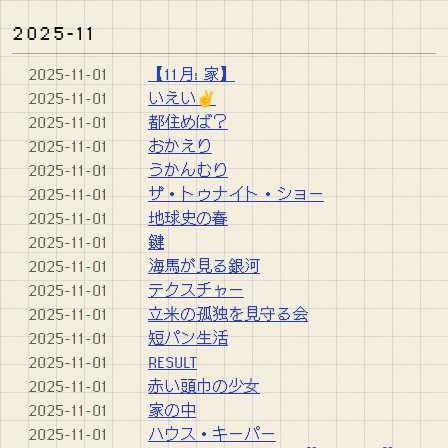
2025-11
2025-11-01
【11月: 家】
2025-11-01
いえい✌️
2025-11-01
都住めば？
2025-11-01
おかえり
2025-11-01
うかんむり
2025-11-01
ザ・トゥナイト・ショー
2025-11-01
地球史の春
2025-11-01
鍵
2025-11-01
海馬が見る銀河
2025-11-01
テクスチャー
2025-11-01
立米の孤独を見守る会
2025-11-01
短パン生活
2025-11-01
RESULT
2025-11-01
赤い頭巾の少女
2025-11-01
家の中
2025-11-01
ハウス・キーパー