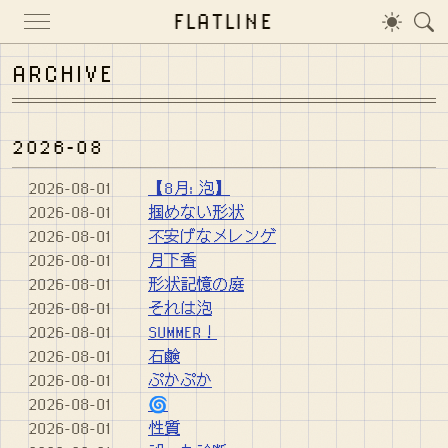
FLATLINE
ARCHIVE
2026-08
2026-08-01
【8月: 泡】
2026-08-01
掴めない形状
2026-08-01
不安げなメレンゲ
2026-08-01
月下香
2026-08-01
形状記憶の庭
2026-08-01
それは泡
2026-08-01
SUMMER！
2026-08-01
石鹸
2026-08-01
ぷかぷか
2026-08-01
🌀
2026-08-01
性質