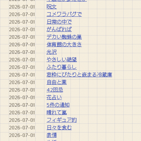
2026-07-01
呪文
2026-07-01
ユメワラバグで
2026-07-01
日常の中で
2026-07-01
がんばれば
2026-07-01
デカい蜘蛛の巣
2026-07-01
体育館の大きさ
2026-07-01
光沢
2026-07-01
やさしい絶望
2026-07-01
ふたり暮らし
2026-07-01
窓枠にぴたりと嵌まる冷蔵庫
2026-07-01
自由と業
2026-07-01
42回忌
2026-07-01
花占い
2026-07-01
5件の通知
2026-07-01
晴れて嵐
2026-07-01
フィギュア的
2026-07-01
日々を食む
2026-07-01
表情