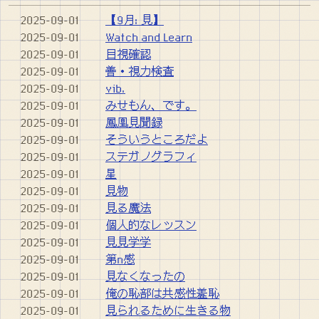
2025-09-01
【9月: 見】
2025-09-01
Watch and Learn
2025-09-01
目視確認
2025-09-01
善・視力検査
2025-09-01
vib.
2025-09-01
みせもん、です。
2025-09-01
鳳凰見聞録
2025-09-01
そういうところだよ
2025-09-01
ステガノグラフィ
2025-09-01
星
2025-09-01
見物
2025-09-01
見る魔法
2025-09-01
個人的なレッスン
2025-09-01
見見学学
2025-09-01
第n感
2025-09-01
見なくなったの
2025-09-01
俺の恥部は共感性羞恥
2025-09-01
見られるために生きる物