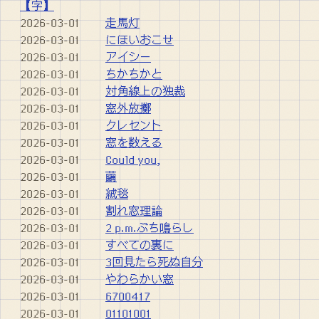
【字】
2026-03-01
走馬灯
2026-03-01
にほいおこせ
2026-03-01
アイシー
2026-03-01
ちかちかと
2026-03-01
対角線上の独裁
2026-03-01
窓外放擲
2026-03-01
クレセント
2026-03-01
窓を数える
2026-03-01
Could you,
2026-03-01
繭
2026-03-01
絨毯
2026-03-01
割れ窓理論
2026-03-01
2 p.m.ぶち鳴らし
2026-03-01
すべての裏に
2026-03-01
3回見たら死ぬ自分
2026-03-01
やわらかい窓
2026-03-01
6700417
2026-03-01
01101001