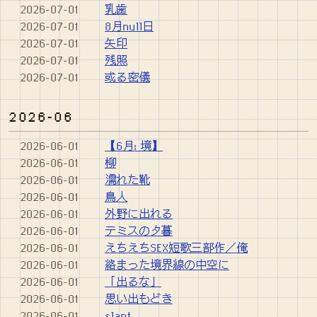
2026-07-01
乳歯
2026-07-01
8月null日
2026-07-01
矢印
2026-07-01
残照
2026-07-01
或る密儀
2026-06
2026-06-01
【6月: 境】
2026-06-01
柳
2026-06-01
濡れた靴
2026-06-01
鳥人
2026-06-01
外野に出れる
2026-06-01
テミスの夕暮
2026-06-01
えちえちSEX短歌三部作／俺
2026-06-01
絡まった境界線の中空に
2026-06-01
「出るな」
2026-06-01
思い出もどき
2026-06-01
slant