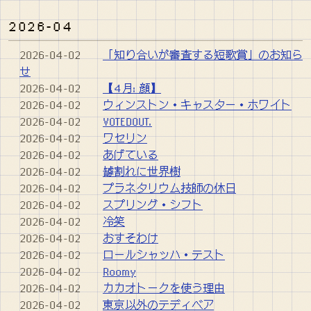
2026-04
2026-04-02
「知り合いが審査する短歌賞」のお知ら
せ
2026-04-02
【4月: 顔】
2026-04-02
ウィンストン・キャスター・ホワイト
2026-04-02
VOTEDOUT.
2026-04-02
ワセリン
2026-04-02
あげている
2026-04-02
罅割れに世界樹
2026-04-02
プラネタリウム技師の休日
2026-04-02
スプリング・シフト
2026-04-02
冷笑
2026-04-02
おすそわけ
2026-04-02
ロールシャッハ・テスト
2026-04-02
Roomy
2026-04-02
カカオトークを使う理由
2026-04-02
東京以外のテディベア