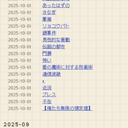
2025-10-01
あったはずの
2025-10-01
さなぎ
2025-10-01
筆箱
2025-10-01
リョコウバト
2025-10-01
謎事件
2025-10-01
男性的な衝動
2025-10-01
伝説の都市
2025-10-01
門扉
2025-10-01
怖い
2025-10-01
愛の魔術に対する防衛術
2025-10-01
通信途絶
2025-10-01
◐
2025-10-01
近況
2025-10-01
ブレス
2025-10-01
不在
2025-10-01
【俺たち無限の猿定理】
2025-09