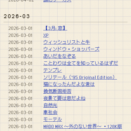
2026-03
2026-03-01
【3月: 窓】
2026-03-01
XP
2026-03-01
ウィッシュリストと牛
2026-03-01
ウィンドウ・ショッパーズ
2026-03-01
あいだをなぞる
2026-03-01
ことわりは全てを知っているはずだ
2026-03-01
テンプレ
2026-03-01
ソリテール（'95 Original Edition）
2026-03-01
猫になったんだよな君は
2026-03-01
換気断固拒否
2026-03-01
夜景て要は窓だよね
2026-03-01
自然光
2026-03-01
車社会
2026-03-01
モーテル
2026-03-01
MADO MAX ～外のない世界～ ・128K版