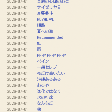
2026-07-01
貝殻の心臓のおと
2026-07-01
サイゼリヤ２
2026-07-01
斎藤夢斗
2026-07-01
ROYAL WE
2026-07-01
順路
2026-07-01
夏への道
2026-07-01
Recommended
2026-07-01
虹
2026-07-01
雨
2026-07-01
PRAY PRAY PRAY
2026-07-01
ペイン
2026-07-01
一般セレブ
2026-07-01
夜だけ会いたい
2026-07-01
沖縄あるある
2026-07-01
おひや
2026-07-01
進化ではなく
2026-07-01
次の打席
2026-07-01
なんもだ
2026-07-01
黴