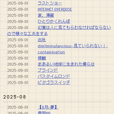
2025-09-01
ラストショー
2025-09-01
INTERNET OVERDOSE
2025-09-01
家、滞留
2025-09-01
ひとりかくれんぼ
2025-09-01
幻覚は人に見てもらわなければならない
ので様々な工夫をする
2025-09-01
出社
2025-09-01
dimliminalanxious-見ていられない！-
2025-09-01
contamination
2025-09-01
傍観
2025-09-01
まあるい地球に生まれた僕らは
2025-09-01
ブラインド
2025-09-01
バスタイムロンド
2025-09-01
ピタゴラスイッチ
2025-08
2025-08-01
【8月: 夢】
2025-08-01
雪国BB