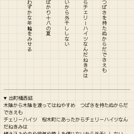
出町橋西詰
木陰から木陰を渡ってはねやすめ つばさを持たぬからだ
でさえも
チェリーハイツ 桜木町にあったからチェリーハイツなん
だねきみは