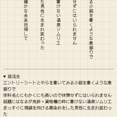
就活生
エントリーシートとやらを書いてみる小説を書くような素
振りで
学科名とにもかくにも長いので休憩せずにはいられません
話題にはなるが免許・資格欄の枠に書けない温泉ソムリエ
まっすぐに視線を向ける黒染めをした男性に生まれ変わっ
た