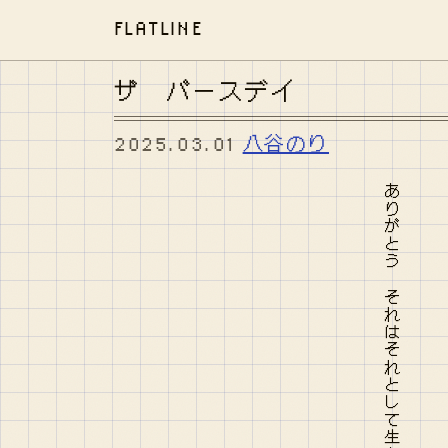
FLATLINE
ザ バースデイ
2025.03.01
八谷のり