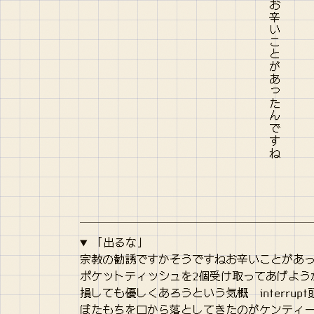
「出るな」
宗教の勧誘ですかそうですねお辛いことがあ
ポケットティッシュを2個受け取ってあげよう
損しても優しくあろうという気概 interrup
ぼたもちを口から落としてきたのがケンティ