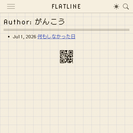
FLATLINE
Author: がんこう
Jul 1, 2026
何もしなかった日