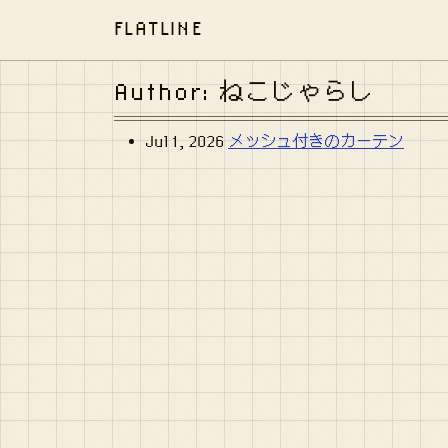
FLATLINE
Author: ねこじゃらし
Jul 1, 2026
メッシュ付きのカーテン