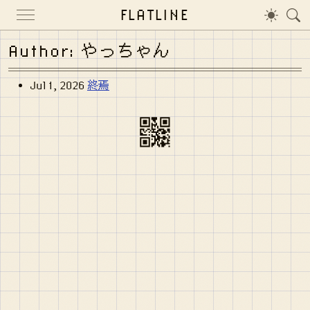
FLATLINE
Author: やっちゃん
Jul 1, 2026
終焉