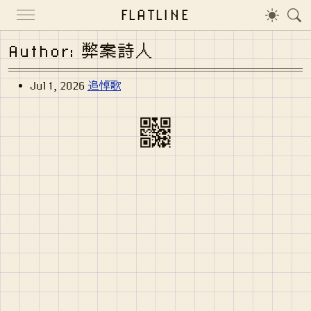
FLATLINE
Author: 弊案詩人
Jul 1, 2026
追悼歌