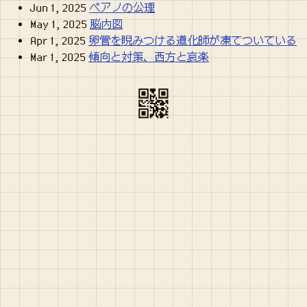
Jun 1, 2025
ペアノの公理
May 1, 2025
脳内図
Apr 1, 2025
卵管を睨みつける道化師が凍てついている
Mar 1, 2025
傾向と対策、西方と哀楽